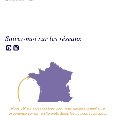
Suivez-moi sur les réseaux
Facebook
Instagram
Nous utilisons des cookies pour vous garantir la meilleure
expérience sur notre site web. Seuls les cookies techniques