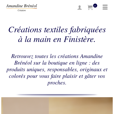
0
Créations textiles fabriquées
à la main en
Finistère
.
Retrouvez toutes les
créations
Amandine
Brénéol sur la boutique en ligne : des
produits uniques, responsables, originaux et
colorés pour vous faire plaisir et gâter vos
proches.