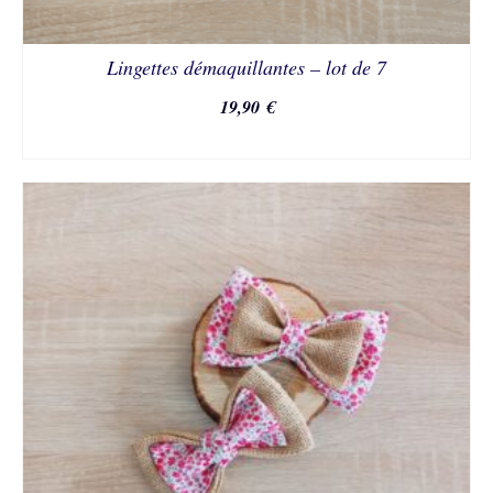
Lingettes démaquillantes – lot de 7
19,90
€
AJOUTER AU PANIER