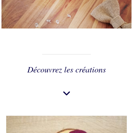
Découvrez les créations