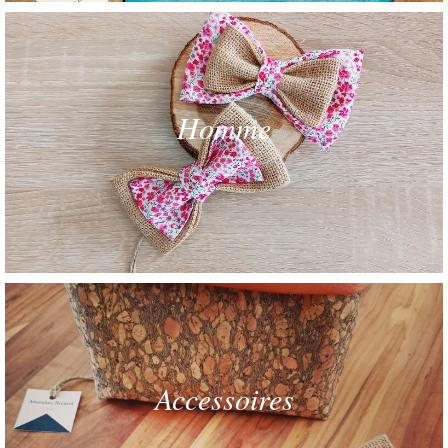
Homme
Accessoires