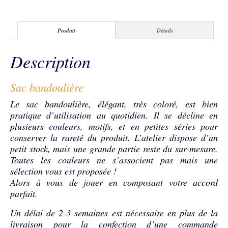
Produit
Détails
Description
Sac bandoulière
Le sac bandoulière, élégant, très coloré, est bien
pratique d’utilisation au quotidien. Il se décline en
plusieurs
couleurs
, motifs, et en petites séries pour
conserver la rareté du produit. L’atelier dispose d’un
petit stock, mais une grande partie reste du sur-mesure.
Toutes les couleurs ne s’associent pas mais une
sélection vous est proposée !
Alors à vous de jouer en composant votre accord
parfait.
Un délai de 2-3 semaines est nécessaire en plus de la
livraison pour la confection d’une commande