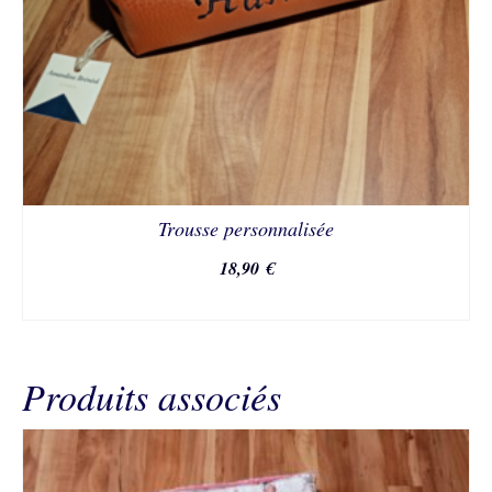
Trousse personnalisée
18,90
€
SELECT OPTIONS
Produits associés