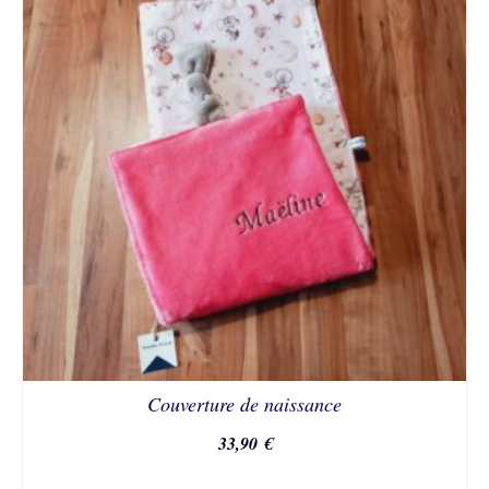
Couverture de naissance
33,90
€
CHOIX DES OPTIONS