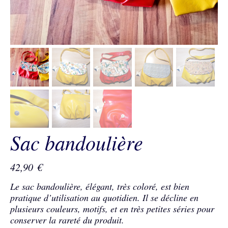
Sac bandoulière
42,90
€
Le sac bandoulière, élégant, très coloré, est bien
pratique d’utilisation au quotidien. Il se décline en
plusieurs couleurs, motifs, et en très petites séries pour
conserver la rareté du produit.