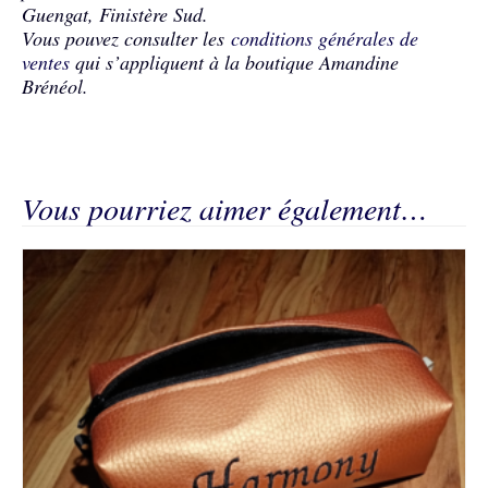
Guengat, Finistère Sud.
Vous pouvez consulter les
conditions générales de
ventes
qui s’appliquent à la boutique Amandine
Brénéol.
Vous pourriez aimer également…