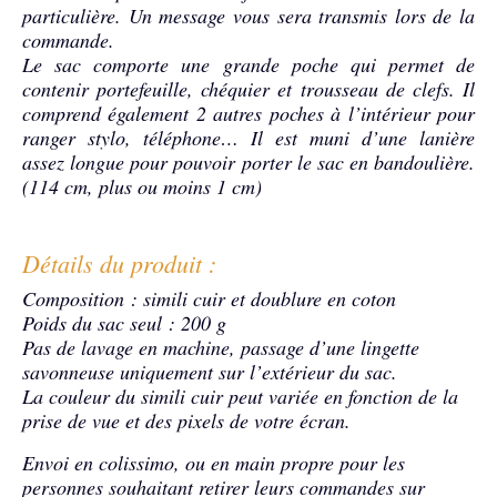
particulière. Un message vous sera transmis lors de la
commande.
Le sac comporte une grande poche qui permet de
contenir portefeuille, chéquier et trousseau de clefs. Il
comprend également 2 autres poches à l’intérieur pour
ranger stylo, téléphone… Il est muni d’une lanière
assez longue pour pouvoir porter le sac en bandoulière.
(114 cm, plus ou moins 1 cm)
Détails du produit :
Composition : simili cuir et doublure en coton
Poids du sac seul : 200 g
Pas de lavage en machine, passage d’une lingette
savonneuse uniquement sur l’extérieur du sac.
La couleur du simili cuir peut variée en fonction de la
prise de vue et des pixels de votre écran.
Envoi en colissimo, ou en main propre pour les
personnes souhaitant retirer leurs commandes sur