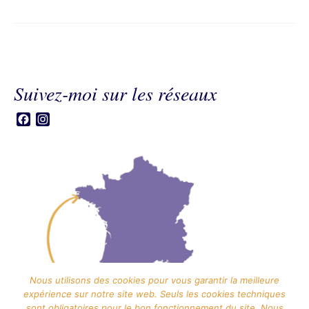
Suivez-moi sur les réseaux
Facebook
Instagram
Nous utilisons des cookies pour vous garantir la meilleure
expérience sur notre site web. Seuls les cookies techniques
sont obligatoires pour le bon fonctionnement du site. Nous