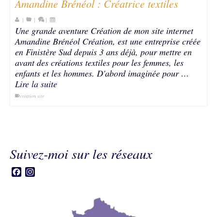
Amandine Brénéol : Créatrice textiles
|
|
|
Une grande aventure Création de mon site internet
Amandine Brénéol Création, est une entreprise créée
en Finistère Sud depuis 3 ans déjà, pour mettre en
avant des créations textiles pour les femmes, les
enfants et les hommes. D'abord imaginée pour …
Lire la suite
création site
Suivez-moi sur les réseaux
Facebook
Instagram